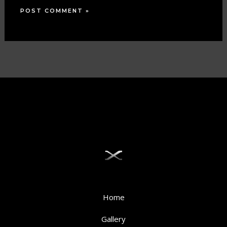
Home
Gallery